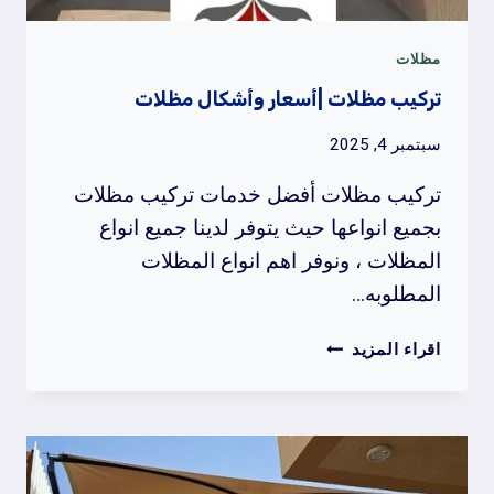
مظلات
تركيب مظلات |أسعار وأشكال مظلات
سبتمبر 4, 2025
تركيب مظلات أفضل خدمات تركيب مظلات
بجميع انواعها حيث يتوفر لدينا جميع انواع
المظلات ، ونوفر اهم انواع المظلات
المطلوبه…
تركيب
اقراء المزيد
مظلات
|
أسعار
وأشكال
مظلات