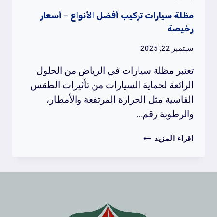
مظلة سيارات تركيب أفضل الأنواع – أسعار
رخيصة
سبتمبر 22, 2025
تعتبر مظلة سيارات في الرياض من الحلول
الرائعة لحماية السيارات من تأثيرات الطقس
القاسية مثل الحرارة المرتفعة والأمطار،
والرطوبة رقم…
مظلة
اقراء المزيد
سيارات
تركيب
أفضل
الأنواع
–
أسعار