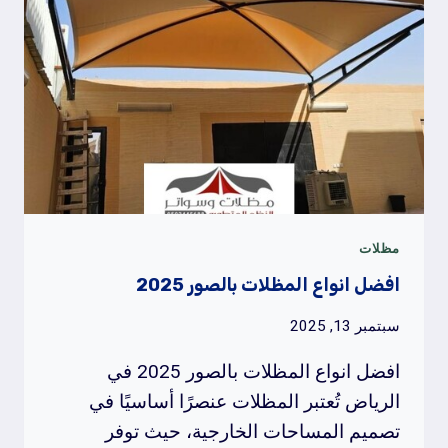
مظلات
افضل انواع المظلات بالصور 2025
سبتمبر 13, 2025
افضل انواع المظلات بالصور 2025 في
الرياض تُعتبر المظلات عنصرًا أساسيًا في
تصميم المساحات الخارجية، حيث توفر