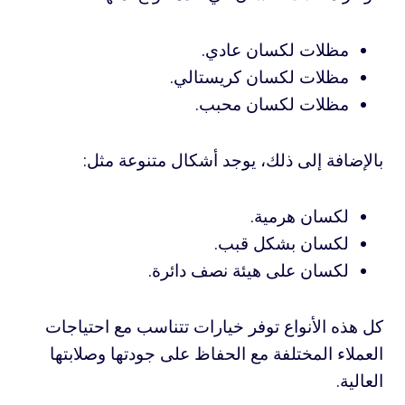
مظلات لكسان عادي.
مظلات لكسان كريستالي.
مظلات لكسان محبب.
بالإضافة إلى ذلك، يوجد أشكال متنوعة مثل:
لكسان هرمية.
لكسان بشكل قبب.
لكسان على هيئة نصف دائرة.
كل هذه الأنواع توفر خيارات تتناسب مع احتياجات
العملاء المختلفة مع الحفاظ على جودتها وصلابتها
العالية.