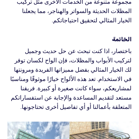
مجموعة متنوعة من الخدمات الأخرى مثل تركيب
المظلات الحديثة والسواتر والهناجر، مما يجعلنا
الخيار المثالي لتحقيق احتياجاتكم.
الخاتمة
باختصار، اذا كنت تبحث عن حل حديث وجميل
لتركيب الأبواب والمظلات، فإن الواح لكسان توفر
لك الخيار المثالي بفضل مميزاتها الفريدة ومرونتها
في الاستخدام. تعد هذه الألواح خيارًا موثوقًا ومناسبًا
لمشاريعكم، سواء كانت صغيرة أو كبيرة. فريقنا
مستعد لتقديم المساعدة والإجابة عن استفساراتكم
المتعلقة بأعمالنا أو أي تفاصيل أخرى تحتاجونها.