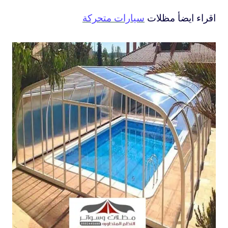
اقراء ايضأ مظلات
سيارات متحركة