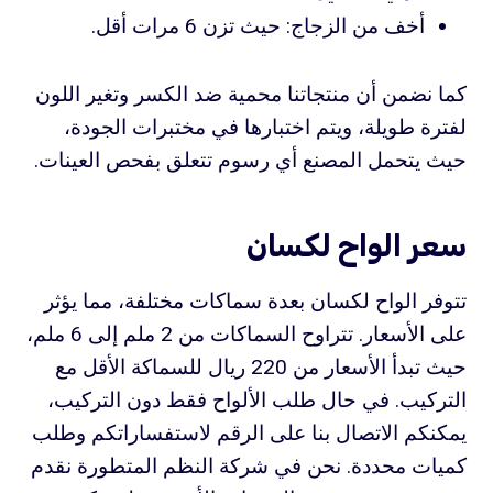
أخف من الزجاج: حيث تزن 6 مرات أقل.
كما نضمن أن منتجاتنا محمية ضد الكسر وتغير اللون
لفترة طويلة، ويتم اختبارها في مختبرات الجودة،
حيث يتحمل المصنع أي رسوم تتعلق بفحص العينات.
سعر الواح لكسان
تتوفر الواح لكسان بعدة سماكات مختلفة، مما يؤثر
على الأسعار. تتراوح السماكات من 2 ملم إلى 6 ملم،
حيث تبدأ الأسعار من 220 ريال للسماكة الأقل مع
التركيب. في حال طلب الألواح فقط دون التركيب،
يمكنكم الاتصال بنا على الرقم لاستفساراتكم وطلب
كميات محددة. نحن في شركة النظم المتطورة نقدم