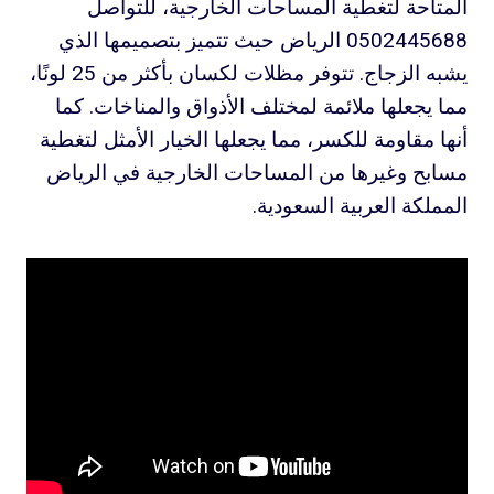
المتاحة لتغطية المساحات الخارجية، للتواصل
0502445688 الرياض حيث تتميز بتصميمها الذي
يشبه الزجاج. تتوفر مظلات لكسان بأكثر من 25 لونًا،
مما يجعلها ملائمة لمختلف الأذواق والمناخات. كما
أنها مقاومة للكسر، مما يجعلها الخيار الأمثل لتغطية
مسابح وغيرها من المساحات الخارجية في الرياض
المملكة العربية السعودية.