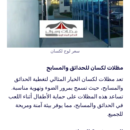
سعر لوح لكسان
مظلات لكسان للحدائق والمسابح
تعد مظلات لكسان الخيار المثالي لتغطية الحدائق
والمسابح، حيث تسمح بمرور الضوء وتهوية مناسبة.
تساعد هذه المظلات على حماية الأطفال أثناء اللعب
في الحدائق والمسابح، مما يوفر بيئة آمنة ومريحة
للجميع.