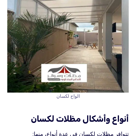
الواح لكسان
أنواع وأشكال مظلات لكسان
تتوافر مظلات لكسان في عدة أنواع، منها: