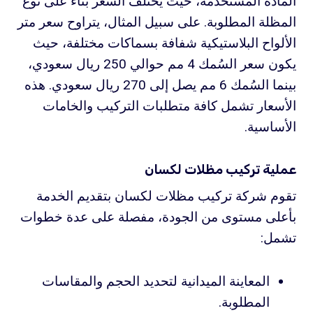
المادة المستخدمة، حيث يختلف السعر بناءً على نوع
المظلة المطلوبة. على سبيل المثال، يتراوح سعر متر
الألواح البلاستيكية شفافة بسماكات مختلفة، حيث
يكون سعر السُمك 4 مم حوالي 250 ريال سعودي،
بينما السُمك 6 مم يصل إلى 270 ريال سعودي. هذه
الأسعار تشمل كافة متطلبات التركيب والخامات
الأساسية.
عملية تركيب مظلات لكسان
تقوم شركة تركيب مظلات لكسان بتقديم الخدمة
بأعلى مستوى من الجودة، مفصلة على عدة خطوات
تشمل:
المعاينة الميدانية لتحديد الحجم والمقاسات
المطلوبة.