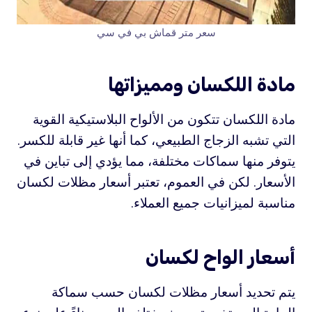
سعر متر قماش بي في سي
مادة اللكسان ومميزاتها
مادة اللكسان تتكون من الألواح البلاستيكية القوية
التي تشبه الزجاج الطبيعي، كما أنها غير قابلة للكسر.
يتوفر منها سماكات مختلفة، مما يؤدي إلى تباين في
الأسعار. لكن في العموم، تعتبر أسعار مظلات لكسان
مناسبة لميزانيات جميع العملاء.
أسعار الواح لكسان
يتم تحديد أسعار مظلات لكسان حسب سماكة