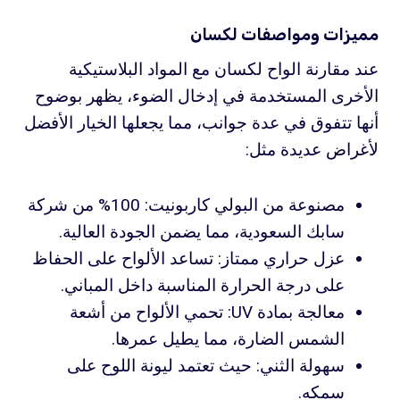
مميزات ومواصفات لكسان
عند مقارنة الواح لكسان مع المواد البلاستيكية
الأخرى المستخدمة في إدخال الضوء، يظهر بوضوح
أنها تتفوق في عدة جوانب، مما يجعلها الخيار الأفضل
لأغراض عديدة مثل:
مصنوعة من البولي كاربونيت: 100% من شركة
سابك السعودية، مما يضمن الجودة العالية.
عزل حراري ممتاز: تساعد الألواح على الحفاظ
على درجة الحرارة المناسبة داخل المباني.
معالجة بمادة UV: تحمي الألواح من أشعة
الشمس الضارة، مما يطيل عمرها.
سهولة الثني: حيث تعتمد ليونة اللوح على
سمكه.