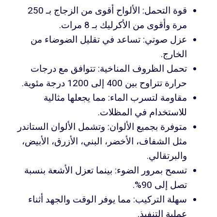
قوة التحمل: الألواح أقوى من الزجاج بـ 250
مرة وأقوى من الأكرليك بـ 8 مرات.
عزل صوتي: تساعد في تقليل الضوضاء من
الخارج.
تحمل الظروف المناخية: تتوافق مع درجات
حرارة تتراوح بين 400 إلى 1200 درجة مئوية.
مقاومة لتسرب الماء: مما يجعلها مثالية
للاستخدام في المظلات.
متوفرة بجميع الألوان: وتشمل الألوان الستاندر
مثل الشفاف، الأخضر، البني، الأزرق، الأبيض،
والبرتقالي.
تسمح بمرور الضوء: بينما تعزل الأشعة بنسبة
تصل إلى 90%.
سهلة التركيب: مما يوفر الوقت والجهد أثناء
عملية التنفيذ.