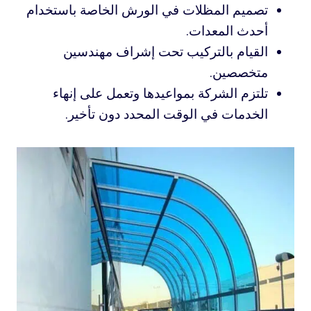
تصميم المظلات في الورش الخاصة باستخدام
أحدث المعدات.
القيام بالتركيب تحت إشراف مهندسين
متخصصين.
تلتزم الشركة بمواعيدها وتعمل على إنهاء
الخدمات في الوقت المحدد دون تأخير.