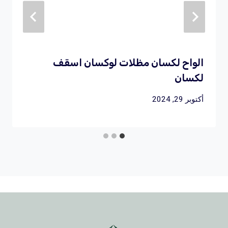
الواح لكسان مظلات لوكسان اسقف
لكسان
أكتوبر 29, 2024