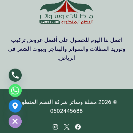
اتصل بنا اليوم للحصول على أفضل عروض تركيب
وتوريد المظلات والسواتر والهناجر وبيوت الشعر في
الرياض.
© 2026 مظلة وساتر شركة النظم المتطورة
Chaty
0502445688
Hide