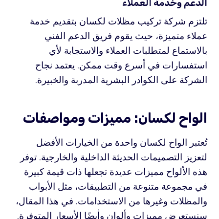
الدعم وخدمة العملاء
تلتزم شركة تركيب مظلات لكسان بتقديم خدمة
عملاء متميزة، حيث يقوم فريق الدعم الفني
بالاستماع لمتطلبات العملاء والاستجابة لأي
استفسارات في أسرع وقت ممكن. يعتمد نجاح
الشركة على الكوادر البشرية المدربة والخبيرة.
الواح لكسان: مميزات ومواصفات
تُعتبر الواح لكسان واحدة من الخيارات الأفضل
لتعزيز التصميمات الحديثة الداخلية والخارجية. توفر
هذه الألواح مميزات عديدة تجعلها ذات قيمة كبيرة
في مجموعة متنوعة من التطبيقات، مثل الأبواب
والمظلات وغيرها من الاستخدامات. في هذا المقال،
سنستعرض مميزات وألوان وأيضًا الأسعار المتوفرة.