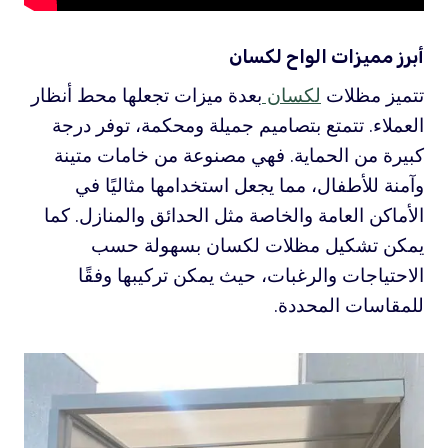
أبرز مميزات الواح لكسان
تتميز مظلات
لكسان
بعدة ميزات تجعلها محط أنظار
العملاء. تتمتع بتصاميم جميلة ومحكمة، توفر درجة
كبيرة من الحماية. فهي مصنوعة من خامات متينة
وآمنة للأطفال، مما يجعل استخدامها مثاليًا في
الأماكن العامة والخاصة مثل الحدائق والمنازل. كما
يمكن تشكيل مظلات لكسان بسهولة حسب
الاحتياجات والرغبات، حيث يمكن تركيبها وفقًا
للمقاسات المحددة.