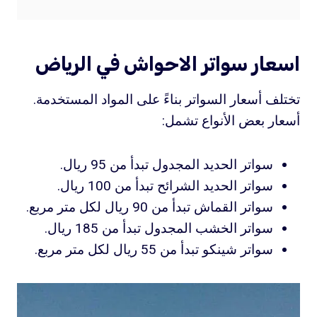
اسعار سواتر الاحواش في الرياض
تختلف أسعار السواتر بناءً على المواد المستخدمة.
أسعار بعض الأنواع تشمل:
سواتر الحديد المجدول تبدأ من 95 ريال.
سواتر الحديد الشرائح تبدأ من 100 ريال.
سواتر القماش تبدأ من 90 ريال لكل متر مربع.
سواتر الخشب المجدول تبدأ من 185 ريال.
سواتر شينكو تبدأ من 55 ريال لكل متر مربع.