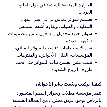
الحرارة المرتفعة الشائعة في دول الخليج
العربي.
تصميم سواتر قماش بي في سي: سهل
التنظيف والصيانة، ويقاوم أشعة الشمس.
سواتر حديد مجدول ومشغول: تتميز بتصميمات
ديكورية جديدة.
تعدد الاستخدامات: تناسب السواتر المباني،
المؤسسات، الفلل، الأحواش، والمنتزهات.
تثبيت متين: يضمن ثبات السواتر حتى تحت
ظروف الرياح الشديدة.
كيفية تركيب وتثبيت ساتر الأحواش
تتميز مؤسسة مظلات وسواتر النظم المتطورة
بالرياض بوجود فريق محترف من العمالة الفلبينية