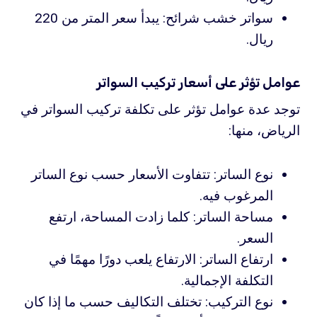
سواتر خشب شرائح: يبدأ سعر المتر من 220
ريال.
عوامل تؤثر على أسعار تركيب السواتر
توجد عدة عوامل تؤثر على تكلفة تركيب السواتر في
الرياض، منها:
نوع الساتر: تتفاوت الأسعار حسب نوع الساتر
المرغوب فيه.
مساحة الساتر: كلما زادت المساحة، ارتفع
السعر.
ارتفاع الساتر: الارتفاع يلعب دورًا مهمًا في
التكلفة الإجمالية.
نوع التركيب: تختلف التكاليف حسب ما إذا كان