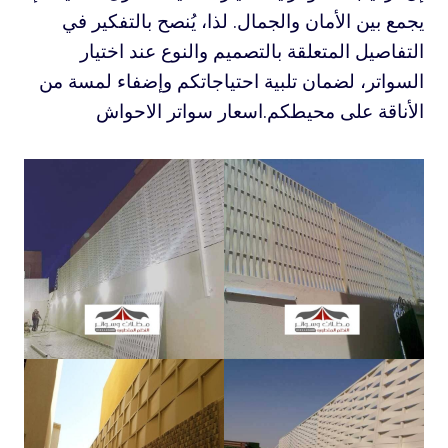
يجمع بين الأمان والجمال. لذا، يُنصح بالتفكير في
التفاصيل المتعلقة بالتصميم والنوع عند اختيار
السواتر، لضمان تلبية احتياجاتكم وإضفاء لمسة من
الأناقة على محيطكم.اسعار سواتر الاحواش