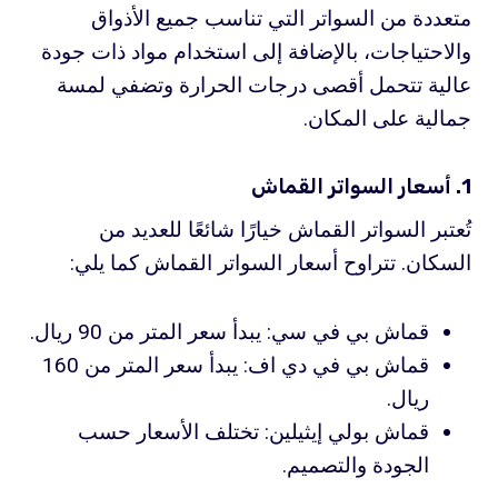
متعددة من السواتر التي تناسب جميع الأذواق
والاحتياجات، بالإضافة إلى استخدام مواد ذات جودة
عالية تتحمل أقصى درجات الحرارة وتضفي لمسة
جمالية على المكان.
1. أسعار السواتر القماش
تُعتبر السواتر القماش خيارًا شائعًا للعديد من
السكان. تتراوح أسعار السواتر القماش كما يلي:
قماش بي في سي: يبدأ سعر المتر من 90 ريال.
قماش بي في دي اف: يبدأ سعر المتر من 160
ريال.
قماش بولي إيثيلين: تختلف الأسعار حسب
الجودة والتصميم.