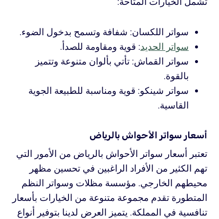
تشمل الخيارات المتاحة:
سواتر اللكسان: شفافة وتسمح بدخول الضوء.
سواتر الحديد
: قوية ومقاومة للصدأ.
سواتر القماش: تأتي بألوان متنوعة وتتميز
بالقوة.
سواتر شينكو: قوية ومناسبة للطبيعة الجوية
القاسية.
أسعار سواتر الأحواش بالرياض
تعتبر أسعار سواتر الأحواش بالرياض من الأمور التي
تهم الكثير من الأفراد الراغبين في تحسين مظهر
محيطهم الخارجي. مؤسسة مظلات وسواتر النظم
المتطورة تقدم مجموعة متنوعة من الخيارات بأسعار
تنافسية في المملكة. يتميز العرض لدينا بتوفير أنواع