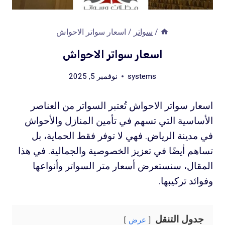
/
سواتر
/
اسعار سواتر الاحواش
اسعار سواتر الاحواش
systems
نوفمبر 5, 2025
اسعار سواتر الاحواش تُعتبر السواتر من العناصر
الأساسية التي تسهم في تأمين المنازل والأحواش
في مدينة الرياض. فهي لا توفر فقط الحماية، بل
تساهم أيضًا في تعزيز الخصوصية والجمالية. في هذا
المقال، سنستعرض أسعار متر السواتر وأنواعها
وفوائد تركيبها.
جدول التنقل
عرض