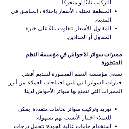
التركيب ثابتًا أو متحركًا.
المنطقة: تختلف الأسعار باختلاف المناطق في
المدينة.
المقاول: الأسعار تتفاوت بناءً على خبرة
المقاول أو الحدادين.
مميزات سواتر الأحواش في مؤسسة النظم
المتطورة
تسعى مؤسسة النظم المتطورة لتقديم أفضل
خيارات السواتر التي تلبي احتياجات العملاء. من أبرز
المميزات التي تتمتع بها سواتر الأحواش لدينا:
توريد وتركيب سواتر بخامات متعددة: يمكن
للعملاء اختيار الأنسب لهم بسهولة.
استخدام خامات عالية الجودة: تتحمل درجات