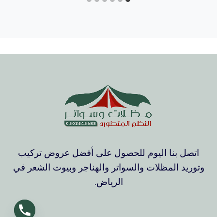
اتصل بنا اليوم للحصول على أفضل عروض تركيب
وتوريد المظلات والسواتر والهناجر وبيوت الشعر في
الرياض.