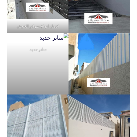
افضل انواع سواتر الحوش
ساتر حديد