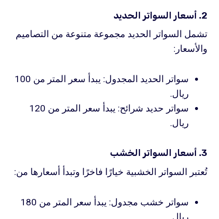
2. أسعار السواتر الحديد
تشمل السواتر الحديد مجموعة متنوعة من التصاميم
والأسعار:
سواتر الحديد المجدول: يبدأ سعر المتر من 100
ريال.
سواتر حديد شرائح: يبدأ سعر المتر من 120
ريال.
3. أسعار السواتر الخشب
تُعتبر السواتر الخشبية خيارًا فاخرًا وتبدأ أسعارها من:
سواتر خشب مجدول: يبدأ سعر المتر من 180
ريال.