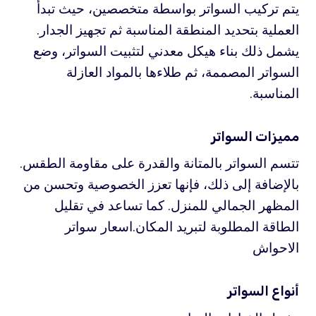
يتم تركيب السواتر بواسطة متخصصين، حيث تبدأ
العملية بتحديد المنطقة المناسبة ثم تجهيز الجدار.
يشمل ذلك بناء هيكل معدني لتثبيت السواتر، وضع
السواتر المصممة، ثم طلاءها بالمواد العازلة
المناسبة.
مميزات السواتر
تتسم السواتر بالمتانة والقدرة على مقاومة الطقس.
بالإضافة إلى ذلك، فإنها تعزز الخصوصية وتحسن من
المظهر الجمالي للمنزل. كما تساعد في تقليل
الطاقة المطلوبة لتبريد المكان.اسعار سواتر
الاحواش
أنواع السواتر