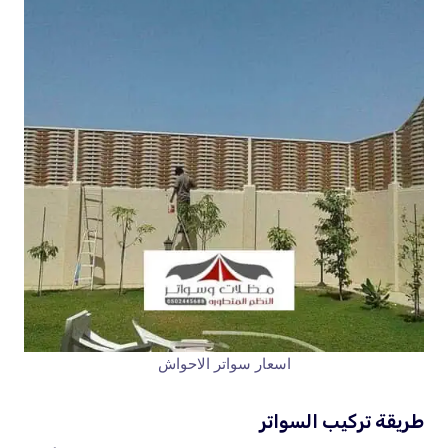
اسعار سواتر الاحواش
طريقة تركيب السواتر