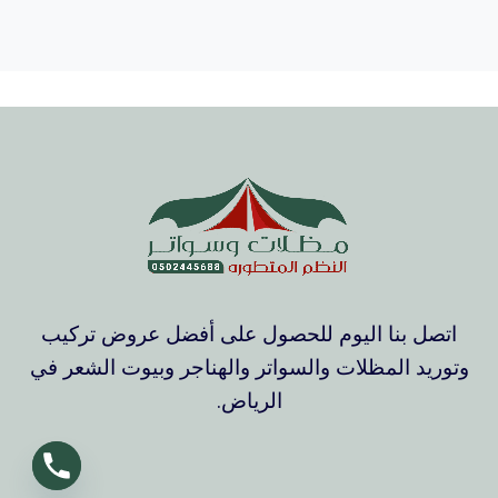
اتصل بنا اليوم للحصول على أفضل عروض تركيب
وتوريد المظلات والسواتر والهناجر وبيوت الشعر في
الرياض.