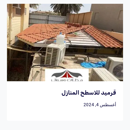
قرميد للاسطح المنازل
أغسطس 4, 2024