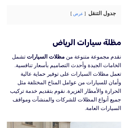
جدول التنقل
عرض
مظلة سيارات الرياض
نقدم مجموعة متنوعة من
مظلات السيارات
تشمل
الخامات الجيدة وأحدث التصاميم بأسعار تنافسية.
تعمل مظلات السيارات على توفير حماية عالية
وأمان للسيارات من عوامل المناخ المختلفة مثل
الحرارة والأمطار الغزيرة. نقوم بتقديم خدمة تركيب
جميع أنواع المظلات للشركات والمنشآت ومواقف
السيارات العامة.