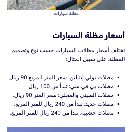
مظلة سيارات
أسعار مظلة السيارات
تختلف أسعار مظلات السيارات حسب نوع وتصميم
المظلة. على سبيل المثال:
مظلات بولي إيثيلين: سعر المتر المربع 90 ريال.
مظلات بي في سي: تبدأ من 100 ريال.
مظلات الصيني والمحلي: سعر المتر 90 ريال.
مظلات حديد: تبدأ من 240 ريال للمتر المربع.
مظلات خشبية: تبدأ من 240 ريال للمتر المربع.