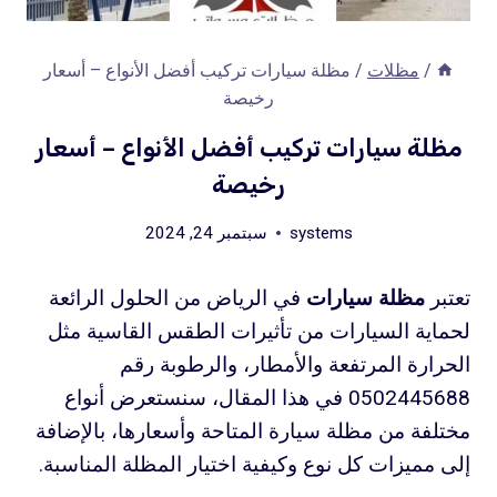
/
مظلات
/
مظلة سيارات تركيب أفضل الأنواع – أسعار
رخيصة
مظلة سيارات تركيب أفضل الأنواع – أسعار
رخيصة
systems
سبتمبر 24, 2024
تعتبر
مظلة سيارات
في الرياض من الحلول الرائعة
لحماية السيارات من تأثيرات الطقس القاسية مثل
الحرارة المرتفعة والأمطار، والرطوبة رقم
0502445688 في هذا المقال، سنستعرض أنواع
مختلفة من مظلة سيارة المتاحة وأسعارها، بالإضافة
إلى مميزات كل نوع وكيفية اختيار المظلة المناسبة.