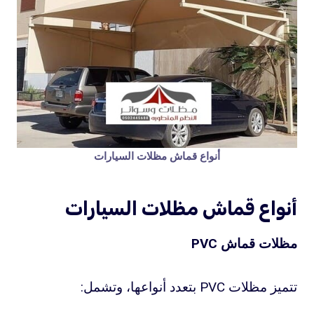
أنواع قماش مظلات السيارات
أنواع قماش مظلات السيارات
مظلات قماش PVC
تتميز مظلات PVC بتعدد أنواعها، وتشمل: