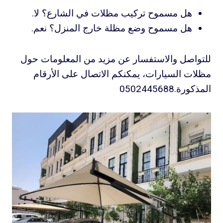
هل مسموح تركيب مظلات في الشارع؟ لا.
هل مسموح وضع مظلة خارج المنزل؟ نعم.
للتواصل والاستفسار عن مزيد من المعلومات حول
مظلات السيارات، يمكنكم الاتصال على الأرقام
المذكورة.0502445688