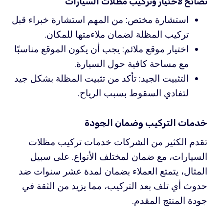
نصائح لاختيار وتركيب مظلات السيارات
استشارة مختص: من المهم استشارة خبراء قبل
تركيب المظلة لضمان ملاءمتها للمكان.
اختيار موقع ملائم: يجب أن يكون الموقع مناسبًا
مع مساحة كافية حول السيارة.
التثبيت الجيد: تأكد من تثبيت المظلة بشكل جيد
لتفادي السقوط بسبب الرياح.
خدمات التركيب وضمان الجودة
تقدم الكثير من الشركات خدمات تركيب مظلات
السيارات، مع ضمان لمختلف الأنواع. على سبيل
المثال، يتمتع العملاء بضمان لمدة عشر سنوات ضد
حدوث أي تلف بعد التركيب، مما يزيد من الثقة في
جودة المنتج المقدم.