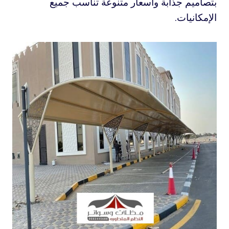
بتصاميم جذابة وأسعار متنوعة تناسب جميع
الإمكانيات.