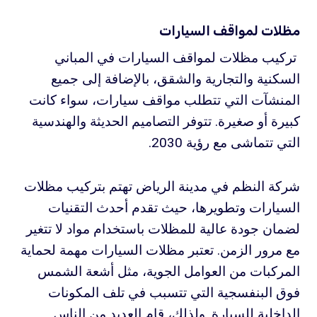
مظلات لمواقف السيارات
تركيب مظلات لمواقف السيارات في المباني
السكنية والتجارية والشقق، بالإضافة إلى جميع
المنشآت التي تتطلب مواقف سيارات، سواء كانت
كبيرة أو صغيرة. تتوفر التصاميم الحديثة والهندسية
التي تتماشى مع رؤية 2030.
شركة النظم في مدينة الرياض تهتم بتركيب مظلات
السيارات وتطويرها، حيث تقدم أحدث التقنيات
لضمان جودة عالية للمظلات باستخدام مواد لا تتغير
مع مرور الزمن. تعتبر مظلات السيارات مهمة لحماية
المركبات من العوامل الجوية، مثل أشعة الشمس
فوق البنفسجية التي تتسبب في تلف المكونات
الداخلية للسيارة. ولذلك، قام العديد من الناس