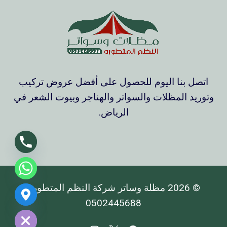
اتصل بنا اليوم للحصول على أفضل عروض تركيب
وتوريد المظلات والسواتر والهناجر وبيوت الشعر في
الرياض.
© 2026 مظلة وساتر شركة النظم المتطورة
Chaty
0502445688
Hide