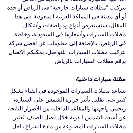
بتركيب “مظلات سيارات خارجية” في الرياض أو جدة
أو أي مدينة في المملكة العربية السعودية. في هذا
المقال، سنستعرض أنواع ومواصفات وأشكال
مظلات السيارات وأسعارها في السعودية، وخاصة
في الرياض، بالإضافة إلى معلومات عن أفضل شركة
لتركيب مظلات السيارات. للتواصل، يمكنكم الاتصال
برقم مظلات السيارات بالرياض.
مظلة سيارات
داخلية
تساعد مظلات السيارات الموجودة في الفناء بشكل
كبير على تقليل تأثير حرارة الشمس على السيارة،
وتحمي واجهتها والمقاعد الداخلية من الأضرار الناتجة
عن أشعة الشمس القوية خلال فصل الصيف. تُعتبر
مظلات السيارات المصنوعة من مادة الشراع داخل