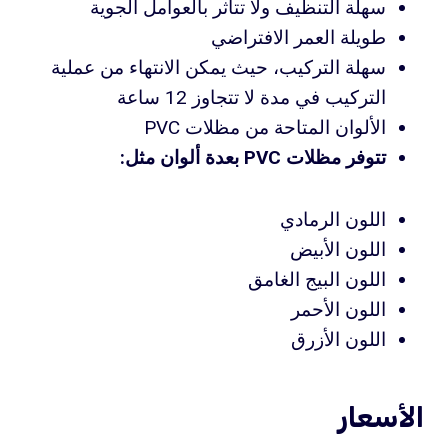
سهلة التنظيف ولا تتأثر بالعوامل الجوية
طويلة العمر الافتراضي
سهلة التركيب، حيث يمكن الانتهاء من عملية
التركيب في مدة لا تتجاوز 12 ساعة
الألوان المتاحة من مظلات PVC
تتوفر مظلات PVC بعدة ألوان مثل:
اللون الرمادي
اللون الأبيض
اللون البيج الغامق
اللون الأحمر
اللون الأزرق
الأسعار