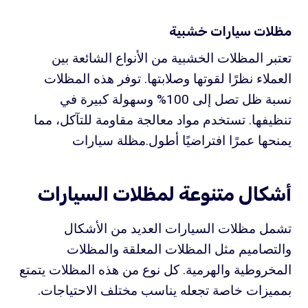
مظلات سيارات خشبية
تعتبر المظلات الخشبية من الأنواع الشائعة بين
العملاء نظرًا لقوتها وصلابتها. توفر هذه المظلات
نسبة ظل تصل إلى 100% وسهولة كبيرة في
تنظيفها. تستخدم مواد معالجة مقاومة للتآكل، مما
يمنحها عمرًا افتراضيًا أطول.مظلة سيارات
أشكال متنوعة لمظلات السيارات
تشمل مظلات السيارات العديد من الأشكال
والتصاميم مثل المظلات المعلقة والمظلات
المخروطية والهرمية. كل نوع من هذه المظلات يتمتع
بمميزات خاصة تجعله يناسب مختلف الاحتياجات.