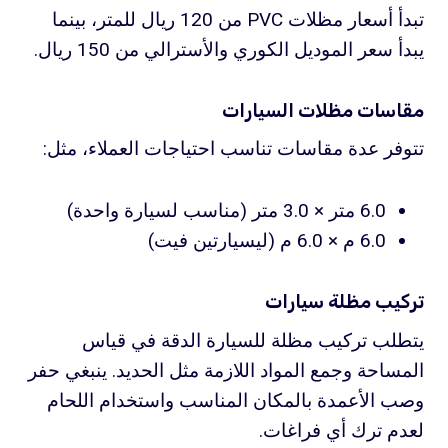
تبدأ أسعار مظلات PVC من 120 ريال للمتر، بينما
يبدأ سعر الموديل الكوري والأسترالي من 150 ريال.
مقاسات مظلات السيارات
تتوفر عدة مقاسات تناسب احتياجات العملاء، مثل:
6.0 متر × 3.0 متر (مناسب لسيارة واحدة)
6.0 م × 6.0 م (ليسيارتين فيت)
تركيب مظلة سيارات
يتطلب تركيب مظلة للسيارة الدقة في قياس
المساحة وجمع المواد اللازمة مثل الحديد. ينبغي حفر
وصب الأعمدة بالمكان المناسب واستخدام اللحام
لعدم ترك أي فراغات.