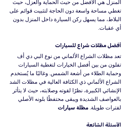
المنزل هي الأفضل من حيث الحماية والعزل، حيث
تغطي مساحة واسعة دون الحاجة لتثبيت قوائم على
البلاط، مما يسهل ركن السيارة داخل المنزل بدون
أي عقبات.
أفضل مظلات شراع للسيارات
تعد مظلات الشراع الألماني من نوع البي دي أف
تفلون من بين أفضل الخيارات لتغطية السيارات
وحماية الطلاء من أشعة الشمس. وغالبًا ما يُستخدم
الشراع الألماني ذي الكثافة العالية في مظلات الشد
الإنشائي الكبيرة، نظرًا لقوته وصلابته، حيث لا يتأثر
بالعواصف الشديدة ويبقى محتفظًا بلونه الأصلي
لفترات طويلة.
مظلة سيارات
الأسئلة الشائعة