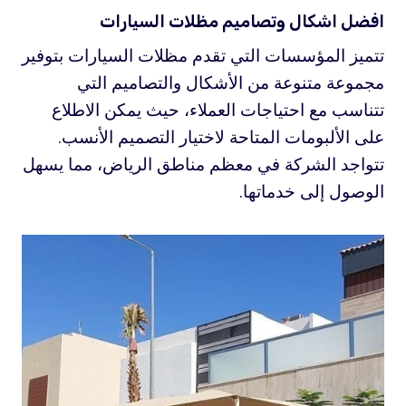
افضل اشكال وتصاميم مظلات السيارات
تتميز المؤسسات التي تقدم مظلات السيارات بتوفير
مجموعة متنوعة من الأشكال والتصاميم التي
تتناسب مع احتياجات العملاء، حيث يمكن الاطلاع
على الألبومات المتاحة لاختيار التصميم الأنسب.
تتواجد الشركة في معظم مناطق الرياض، مما يسهل
الوصول إلى خدماتها.