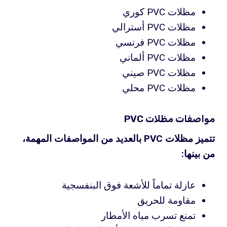
مظلات PVC كوري
مظلات PVC أسترالي
مظلات PVC فرنسي
مظلات PVC ألماني
مظلات PVC صيني
مظلات PVC محلي
مواصفات مظلات PVC
تتميز مظلات PVC بالعديد من المواصفات المهمة،
من بينها:
عازلة تماماً للأشعة فوق البنفسجية
مقاومة للحريق
تمنع تسرب مياه الأمطار