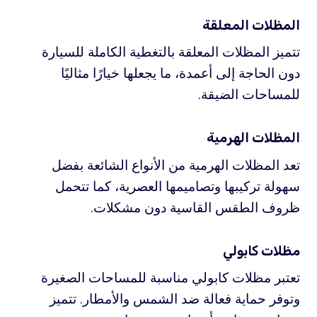
المظلات المعلقة
تتميز المظلات المعلقة بالتغطية الكاملة للسيارة
دون الحاجة إلى أعمدة، ما يجعلها خيارًا مثاليًا
للمساحات الضيقة.
المظلات الهرمية
تعد المظلات الهرمية من الأنواع الشائعة بفضل
سهولة تركيبها وتصاميمها العصرية، كما تتحمل
ظروف الطقس القاسية دون مشكلات.
مظلات كابولي
تعتبر مظلات كابولي مناسبة للمساحات الصغيرة
وتوفر حماية فعالة ضد الشمس والأمطار. تتميز