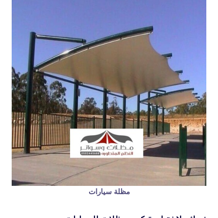
مظلة سيارات