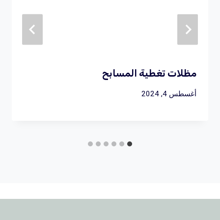
مظلات تغطية المسابح
أغسطس 4, 2024