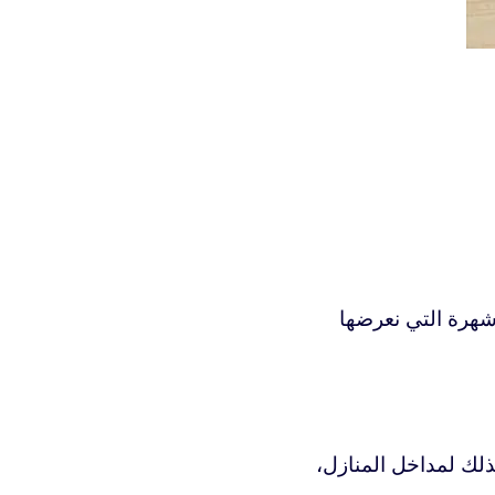
الأنواع الأكثر شهرة التي نعرضها
ذلك لمداخل المنازل،