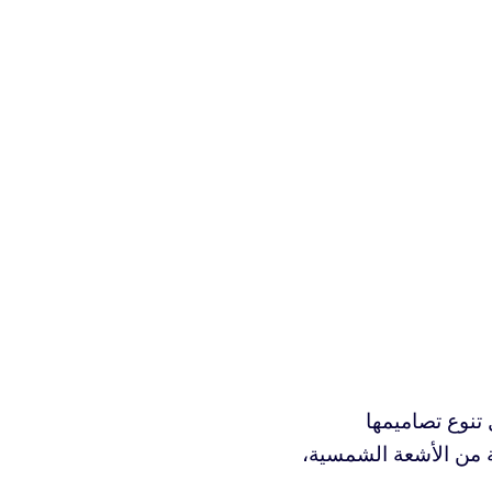
تنوع تصاميمها
قة من الأشعة الشمسية،