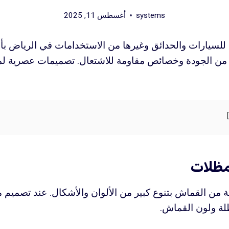
systems
أغسطس 11, 2025
لسيارات والحدائق وغيرها من الاستخدامات في الرياض بأس
من الجودة وخصائص مقاومة للاشتعال. تصميمات عصرية ل
ظلات
 من القماش بتنوع كبير من الألوان والأشكال. عند تصميم م
ظلة ولون القماش.