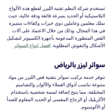
تستخدم شركة النظم تقنية الليزر لقطع هذه الألواح
البلاستيكية أو الحديد بسرعة فائقة ودقة عالية، حيث
نملك معلمين وعاملين ذوي خبرات وكفاءات متميزة
في هذا المجال، وذلك من خلال الاعتماد على آلات
القص المتطورة المدعومة بأجهزة الكمبيوتر لتشكيل
الأشكال والنقوش المطلوبة.
افضل انواع السواتر
سواتر ليزر بالرياض
تتوفر خدمة تركيب سواتر بتقنية قص الليزر من مواد
متنوعة تناسب أذواق العملاء والألوان والتصاميم
المختلفة، مما يتيح إضافة لمسة شخصية باستخدام
الأكريليك أو الزجاج المقسى أو الحديد المقاوم للصدأ
أو الألومنيوم.