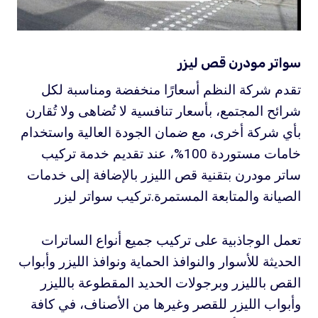
سواتر مودرن قص ليزر
تقدم شركة النظم أسعارًا منخفضة ومناسبة لكل
شرائح المجتمع، بأسعار تنافسية لا تُضاهى ولا تُقارن
بأي شركة أخرى، مع ضمان الجودة العالية واستخدام
خامات مستوردة 100%، عند تقديم خدمة تركيب
ساتر مودرن بتقنية قص الليزر بالإضافة إلى خدمات
الصيانة والمتابعة المستمرة.تركيب سواتر ليزر
تعمل الوجاذبية على تركيب جميع أنواع الساترات
الحديثة للأسوار والنوافذ الحماية ونوافذ الليزر وأبواب
القص بالليزر وبرجولات الحديد المقطوعة بالليزر
وأبواب الليزر للقصر وغيرها من الأصناف، في كافة