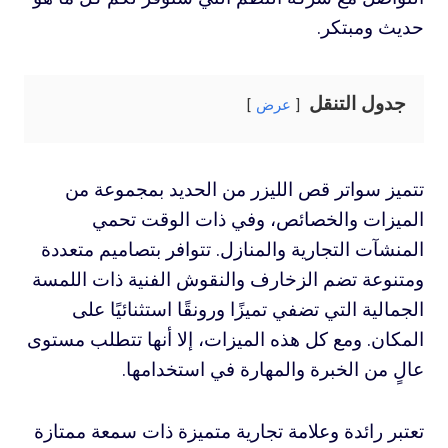
حديث ومبتكر.
جدول التنقل
عرض
تتميز سواتر قص الليزر من الحديد بمجموعة من
الميزات والخصائص، وفي ذات الوقت تحمي
المنشآت التجارية والمنازل. تتوافر بتصاميم متعددة
ومتنوعة تضم الزخارف والنقوش الفنية ذات اللمسة
الجمالية التي تضفي تميزًا ورونقًا استثنائيًا على
المكان. ومع كل هذه الميزات، إلا أنها تتطلب مستوى
عالٍ من الخبرة والمهارة في استخدامها.
تعتبر رائدة وعلامة تجارية متميزة ذات سمعة ممتازة