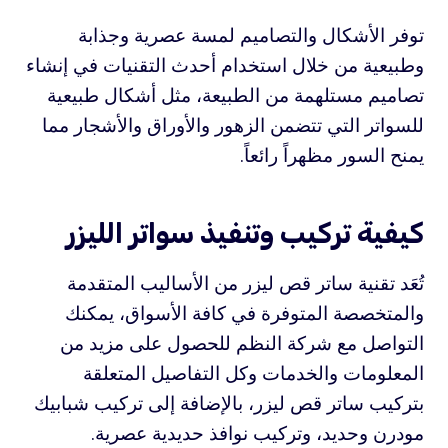
توفر الأشكال والتصاميم لمسة عصرية وجذابة
وطبيعية من خلال استخدام أحدث التقنيات في إنشاء
تصاميم مستلهمة من الطبيعة، مثل أشكال طبيعية
للسواتر التي تتضمن الزهور والأوراق والأشجار مما
يمنح السور مظهراً رائعاً.
كيفية تركيب وتنفيذ سواتر الليزر
تُعَد تقنية ساتر قص ليزر من الأساليب المتقدمة
والمتخصصة المتوفرة في كافة الأسواق، يمكنك
التواصل مع شركة النظم للحصول على مزيد من
المعلومات والخدمات وكل التفاصيل المتعلقة
بتركيب ساتر قص ليزر، بالإضافة إلى تركيب شبابيك
مودرن وحديد، وتركيب نوافذ حديدية عصرية.