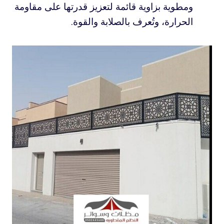
ومطوية بزاوية قائمة لتعزيز قدرتها على مقاومة
الحرارة، وتُعرف بالصلابة والقوة.