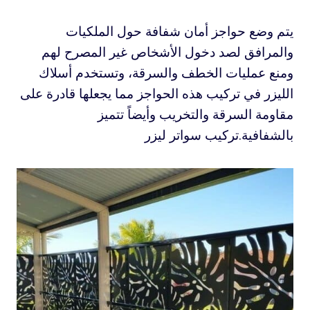
يتم وضع حواجز أمان شفافة حول الملكيات
والمرافق لصد دخول الأشخاص غير المصرح لهم
ومنع عمليات الخطف والسرقة، وتستخدم أسلاك
الليزر في تركيب هذه الحواجز مما يجعلها قادرة على
مقاومة السرقة والتخريب وأيضاً تتميز
بالشفافية.تركيب سواتر ليزر