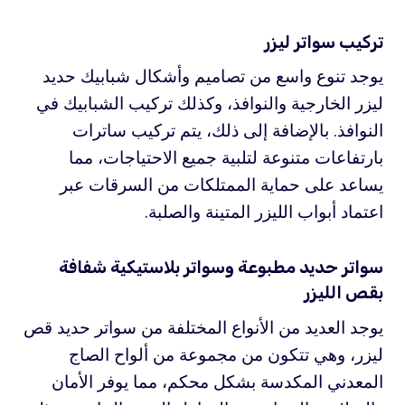
تركيب سواتر ليزر
يوجد تنوع واسع من تصاميم وأشكال شبابيك حديد
ليزر الخارجية والنوافذ، وكذلك تركيب الشبابيك في
النوافذ. بالإضافة إلى ذلك، يتم تركيب ساترات
بارتفاعات متنوعة لتلبية جميع الاحتياجات، مما
يساعد على حماية الممتلكات من السرقات عبر
اعتماد أبواب الليزر المتينة والصلبة.
سواتر حديد مطبوعة وسواتر بلاستيكية شفافة
بقص الليزر
يوجد العديد من الأنواع المختلفة من سواتر حديد قص
ليزر، وهي تتكون من مجموعة من ألواح الصاج
المعدني المكدسة بشكل محكم، مما يوفر الأمان