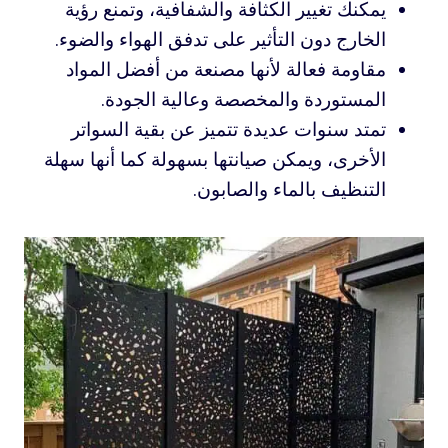
يمكنك تغيير الكثافة والشفافية، وتمنع رؤية
الخارج دون التأثير على تدفق الهواء والضوء.
مقاومة فعالة لأنها مصنعة من أفضل المواد
المستوردة والمخصصة وعالية الجودة.
تمتد سنوات عديدة تتميز عن بقية السواتر
الأخرى، ويمكن صيانتها بسهولة كما أنها سهلة
التنظيف بالماء والصابون.