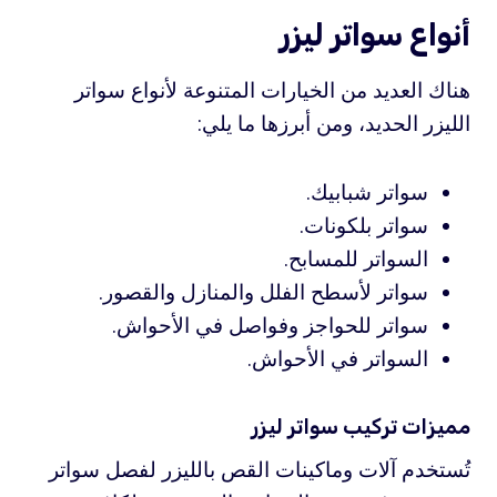
أنواع سواتر ليزر
هناك العديد من الخيارات المتنوعة لأنواع سواتر
الليزر الحديد، ومن أبرزها ما يلي:
سواتر شبابيك.
سواتر بلكونات.
السواتر للمسابح.
سواتر لأسطح الفلل والمنازل والقصور.
سواتر للحواجز وفواصل في الأحواش.
السواتر في الأحواش.
مميزات تركيب سواتر ليزر
تُستخدم آلات وماكينات القص بالليزر لفصل سواتر