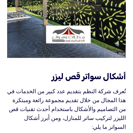
أشكال سواتر قص ليزر
تُعرف شركة النظم بتقديم عدد كبير من الخدمات في
هذا المجال من خلال تقديم مجموعة رائعة ومبتكرة
من التصاميم والأشكال باستخدام أحدث تقنيات قص
الليزر لتركيب ساتر للمنازل، ومن أبرز أشكال
السواتر ما يلي: