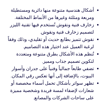
أشكال هندسية متنوعة منها دائرية ومستطيلة
ومربعة ومثلثة وغيرها من الأنماط المختلفة.
زخارف فنية ونقوش تُستخدم فيها تقنية الليزر
لتصميم زخارف فنية ونقوش.
نقوش تتميز بطابع حديث أو تقليدي، وذلك وفقاً
لرغبة العميل عند اختيار هذه التصاميم.
تُنظم هذه الأشكال بطرق متنوعة ومتعددة
لتكوين تصميم جذاب ومميز.
تضفي طابعاً جمالياً وفنياً على جدران وأسوار
البيوت، بالإضافة إلى أنها تعكس رقي المكان.
تظهر سواتر بأشكال تحمل أسماء مخصصة أو
شعارات لإضفاء لمسة فريدة وشخصية مميزة
على ساحات الشركات والمصانع.