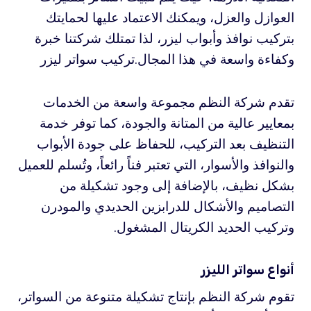
العوازل والعزل، ويمكنك الاعتماد عليها لحمايتك
بتركيب نوافذ وأبواب ليزر، لذا تمتلك شركتنا خبرة
وكفاءة واسعة في هذا المجال.تركيب سواتر ليزر
تقدم شركة النظم مجموعة واسعة من الخدمات
بمعايير عالية من المتانة والجودة، كما توفر خدمة
التنظيف بعد التركيب، للحفاظ على جودة الأبواب
والنوافذ والأسوار، التي تعتبر فناً رائعاً، وتُسلم للعميل
بشكل نظيف، بالإضافة إلى وجود تشكيلة من
التصاميم والأشكال للدرابزين الحديدي والمودرن
وتركيب الحديد الكريتال المشغول.
أنواع سواتر الليزر
تقوم شركة النظم بإنتاج تشكيلة متنوعة من السواتر،