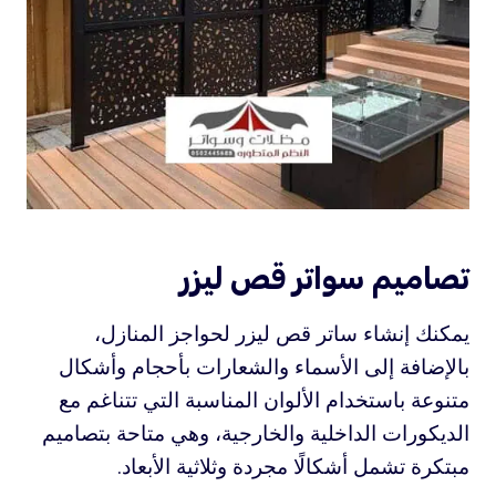
تصاميم سواتر قص ليزر
يمكنك إنشاء ساتر قص ليزر لحواجز المنازل،
بالإضافة إلى الأسماء والشعارات بأحجام وأشكال
متنوعة باستخدام الألوان المناسبة التي تتناغم مع
الديكورات الداخلية والخارجية، وهي متاحة بتصاميم
مبتكرة تشمل أشكالًا مجردة وثلاثية الأبعاد.