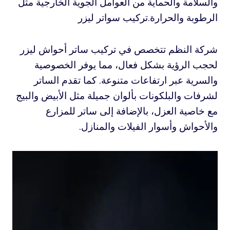
والسلامة والحماية من العوامل الجوية الخارجية مثل
الرطوبة والحرارة.تركيب سواتر ليزر
شركة النظم تتخصص في تركيب ساتر أحواش ليزر
لحجب الرؤية بشكل فعال، مما يوفر الخصوصية
والسرية عبر ارتفاعات متنوعة. كما تقدم الساتر
لشرفات والبلكونات بألوان جميلة مثل الأبيض والبيج
مع خاصية العزل، بالإضافة إلى ساتر للمزارع
والأحواش وأسوار الفيلات والمنازل.