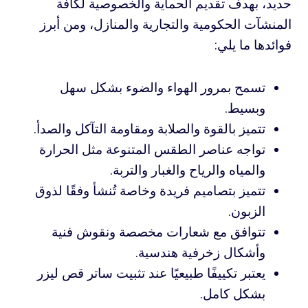
حديد، بهدف تقديم الحماية والخصوصية لكافة
المنشآت الحكومية والتجارية والمنازل، ومن أبرز
فوائدها ما يلي:
تسمح بمرور الهواء والضوء بشكل سهل
وبسيط.
تتميز بالقوة والصلابة ومقاومة التآكل والصدأ.
تواجه عناصر الطقس المتنوعة مثل الحرارة
والمياه والرياح والغبار والتربة.
تتميز بتصاميم فريدة وخاصة تُنشأ وفقًا لذوق
الزبون.
تتوافق مع شعارات مخصصة ونقوش فنية
وأشكال زخرفية هندسية.
يعتبر تكييفًا طبيعيًا عند تثبيت ساتر قص ليزر
بشكل كامل.