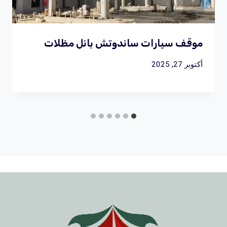
موقف سيارات ساندوتش بانل مظلات
أكتوبر 27, 2025