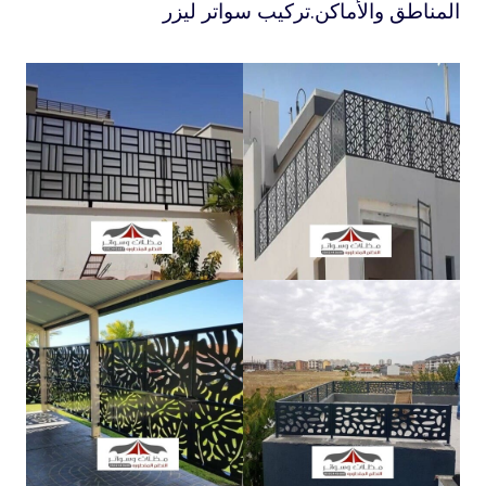
المناطق والأماكن.تركيب سواتر ليزر