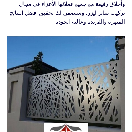
وأخلاق رفيعة مع جميع عملائها الأعزاء في مجال
تركيب ساتر ليزر، وستضمن لك تحقيق أفضل النتائج
المبهرة والفريدة وعالية الجودة.