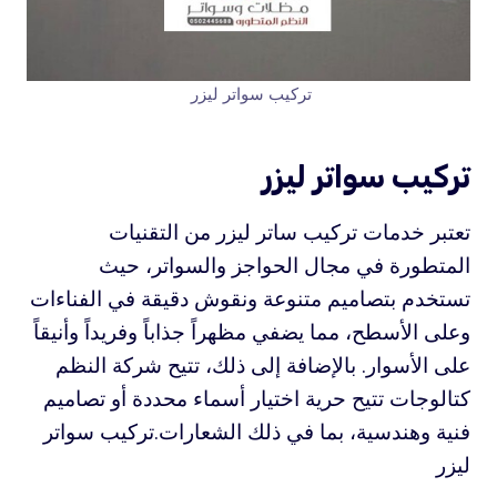
تركيب سواتر ليزر
تركيب سواتر ليزر
تعتبر خدمات تركيب ساتر ليزر من التقنيات
المتطورة في مجال الحواجز والسواتر، حيث
تستخدم بتصاميم متنوعة ونقوش دقيقة في الفناءات
وعلى الأسطح، مما يضفي مظهراً جذاباً وفريداً وأنيقاً
على الأسوار. بالإضافة إلى ذلك، تتيح شركة النظم
كتالوجات تتيح حرية اختيار أسماء محددة أو تصاميم
فنية وهندسية، بما في ذلك الشعارات.تركيب سواتر
ليزر