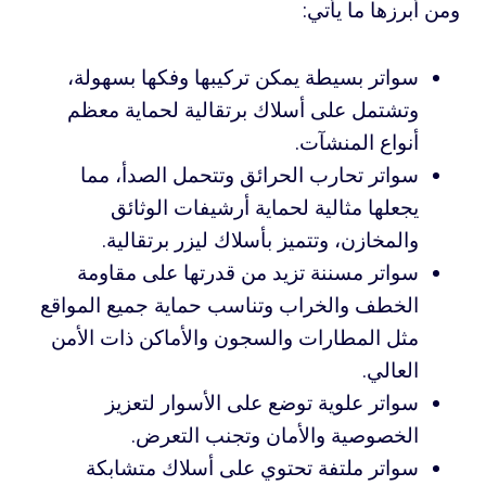
ومن أبرزها ما يأتي:
سواتر بسيطة يمكن تركيبها وفكها بسهولة،
وتشتمل على أسلاك برتقالية لحماية معظم
أنواع المنشآت.
سواتر تحارب الحرائق وتتحمل الصدأ، مما
يجعلها مثالية لحماية أرشيفات الوثائق
والمخازن، وتتميز بأسلاك ليزر برتقالية.
سواتر مسننة تزيد من قدرتها على مقاومة
الخطف والخراب وتناسب حماية جميع المواقع
مثل المطارات والسجون والأماكن ذات الأمن
العالي.
سواتر علوية توضع على الأسوار لتعزيز
الخصوصية والأمان وتجنب التعرض.
سواتر ملتفة تحتوي على أسلاك متشابكة