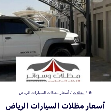
/
مظلات
/
أسعار مظلات السيارات الرياض
أسعار مظلات السيارات الرياض