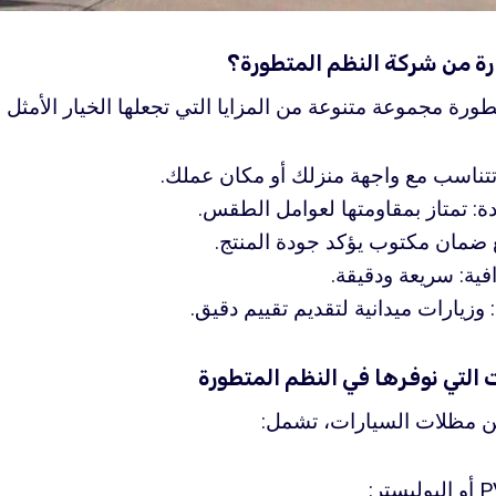
رة من شركة النظم المتطورة؟
ورة مجموعة متنوعة من المزايا التي تجعلها الخيار الأمثل
ناسب مع واجهة منزلك أو مكان عملك.
ة: تمتاز بمقاومتها لعوامل الطقس.
ع ضمان مكتوب يؤكد جودة المنتج.
ية: سريعة ودقيقة.
وزيارات ميدانية لتقديم تقييم دقيق.
 التي نوفرها في النظم المتطورة
ن مظلات السيارات، تشمل: