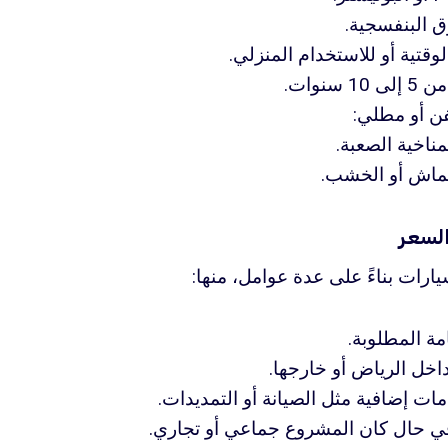
ق البنفسجية.
وقتية أو للاستخدام المنزلي.
سنوات.
ن أو مطلي:
ناخية الصعبة.
قماش أو الخشب.
السعر
ارات بناءً على عدة عوامل، منها:
مة المطلوبة.
اخل الرياض أو خارجها.
مات إضافية مثل الصيانة أو التمديدات.
في حال كان المشروع جماعي أو تجاري.