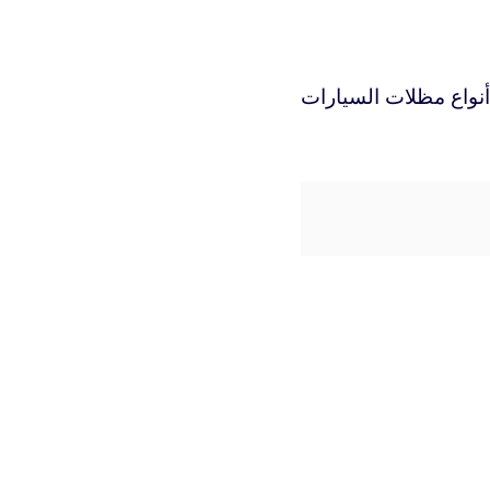
نواع مظلات السيارات