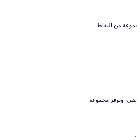
موعة من النقاط
تراضي، وتوفر مجموعة