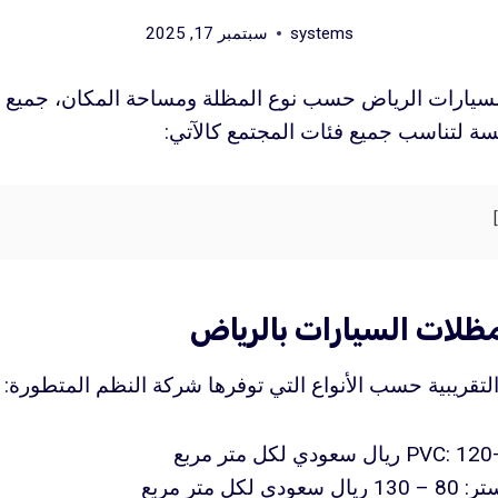
systems
سبتمبر 17, 2025
سيارات الرياض حسب نوع المظلة ومساحة المكان، جميع أ
فسة لتناسب جميع فئات المجتمع كالآتي:
لات السيارات بالرياض
لتقريبية حسب الأنواع التي توفرها شركة النظم المتطورة:
ل متر مربع