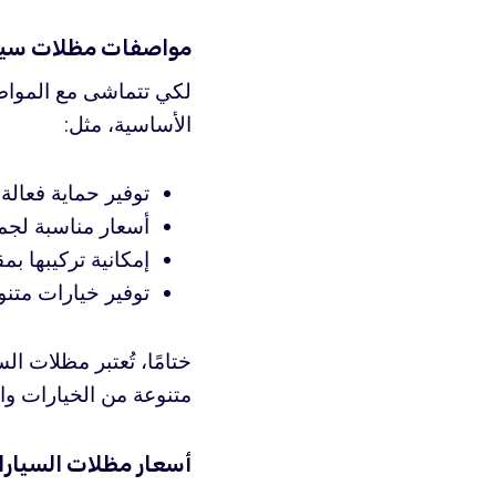
مواصفات مظلات سيا
لكي تتماشى مع المواص
الأساسية، مثل:
توفير حماية فعالة
أسعار مناسبة لجم
إمكانية تركيبها ب
توفير خيارات متن
ختامًا، تُعتبر مظلات ا
متنوعة من الخيارات والأ
أسعار مظلات السيارا