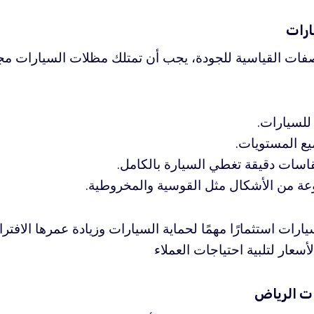
رات
فات القياسية للجودة، يجب أن تمتلك مظلات السيارات مج
 للسيارات.
يع المستويات.
مقاسات دقيقة تغطي السيارة بالكامل.
وعة من الأشكال مثل القوسية والمخروطية.
لسيارات استثمارًا مهمًا لحماية السيارات وزيادة عمرها الاف
سعار لتلبية احتياجات العملاء
ت الرياض